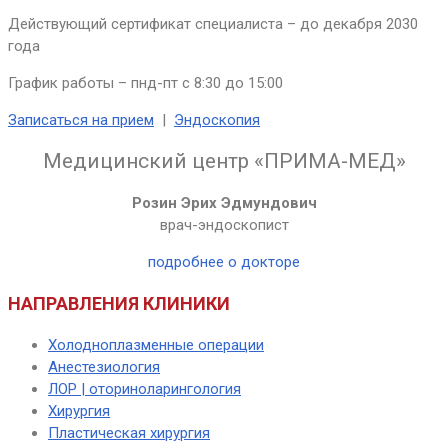
Действующий сертификат специалиста – до декабря 2030
года
График работы – пнд-пт с 8:30 до 15:00
Записаться на прием
|
Эндоскопия
Медицинский центр «ПРИМА-МЕД»
Розин Эрих Эдмундович
врач-эндоскопист
подробнее о докторе
НАПРАВЛЕНИЯ КЛИНИКИ
Холодноплазменные операции
Анестезиология
ЛОР | оториноларингология
Хирургия
Пластическая хирургия