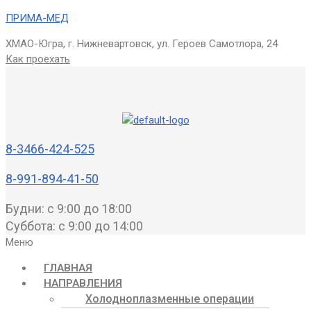
ПРИМА-МЕД
ХМАО-Югра, г. Нижневартовск, ул. Героев Самотлора, 24
Как проехать
8-3466-424-525
8-991-894-41-50
Будни: с 9:00 до 18:00
Суббота: с 9:00 до 14:00
Меню
ГЛАВНАЯ
НАПРАВЛЕНИЯ
Холодноплазменные операции