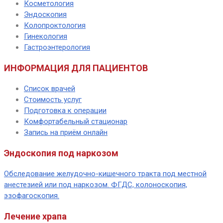
Косметология
Эндоскопия
Колопроктология
Гинекология
Гастроэнтерология
ИНФОРМАЦИЯ ДЛЯ ПАЦИЕНТОВ
Список врачей
Стоимость услуг
Подготовка к операции
Комфортабельный стационар
Запись на приём онлайн
Эндоскопия под наркозом
Обследование желудочно-кишечного тракта под местной
анестезией или под наркозом. ФГДС, колоноскопия,
эзофагоскопия.
Лечение храпа