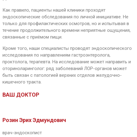
Как правило, пациенты нашей клиники проходят
эндоскопические обследования по личной инициативе. Не
только для профилактических осмотров, но и испытывая в
течение продолжительного времени неприятные ощущения,
связанные с приёмом пищи.
Кроме того, наши специалисты проводят эндоскопического
исследования по направлениям гастроэнтеролога,
проктолога, терапевта. На исследование может направить и
оториноларинголог: ряд заболеваний ЛОР-органов может
быть связан с патологией верхних отделов желудочно-
кишечного тракта.
ВАШ ДОКТОР
Розин Эрих Эдмундович
врач-эндоскопист