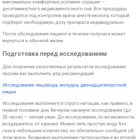
максимально комфортных условиях седации —
десятиминутного медикаментозного сна. Все процедуры
проводятся под контролем врача-анестезиолога, который
подберет необходимую дозу препарата индивидуально.
После обследования пациент в течение получаса может
вернуться к обычной жизни.
Подготовка перед исследованием
Для получения качественных результатов исследования
просим вас выполнить ряд рекомендаций.
Исследование пищевода, желудка, двенадцатиперстной
кишки
Исследование выполняется строго натощак, как правило, в
первой половине дня. Вечером накануне исследования (до
20 часов) — легкий ужин. До исследования, по возможности,
воздержитесь от курения. Можно пить простую воду без
газа в небольшом количестве, но обязательно сообщите об
этом врачу. Возможно выполнение гастроскопии и во второй