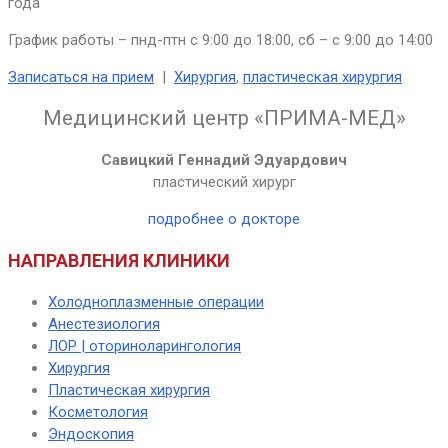
года
График работы – пнд-птн с 9:00 до 18:00, сб – с 9:00 до 14:00
Записаться на прием
|
Хирургия
,
пластическая хирургия
Медицинский центр «ПРИМА-МЕД»
Савицкий Геннадий Эдуардович
пластический хирург
подробнее о докторе
НАПРАВЛЕНИЯ КЛИНИКИ
Холодноплазменные операции
Анестезиология
ЛОР | оториноларингология
Хирургия
Пластическая хирургия
Косметология
Эндоскопия