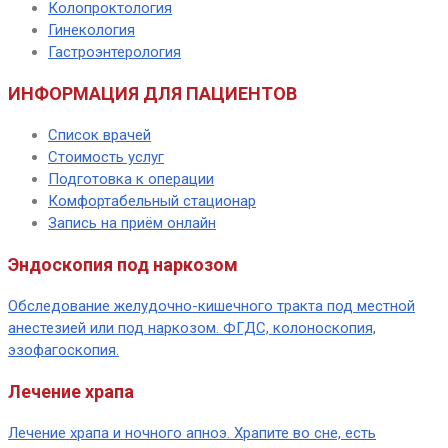
Колопроктология
Гинекология
Гастроэнтерология
ИНФОРМАЦИЯ ДЛЯ ПАЦИЕНТОВ
Список врачей
Стоимость услуг
Подготовка к операции
Комфортабельный стационар
Запись на приём онлайн
Эндоскопия под наркозом
Обследование желудочно-кишечного тракта под местной
анестезией или под наркозом. ФГДС, колоноскопия,
эзофагоскопия.
Лечение храпа
Лечение храпа и ночного апноэ. Храпите во сне, есть