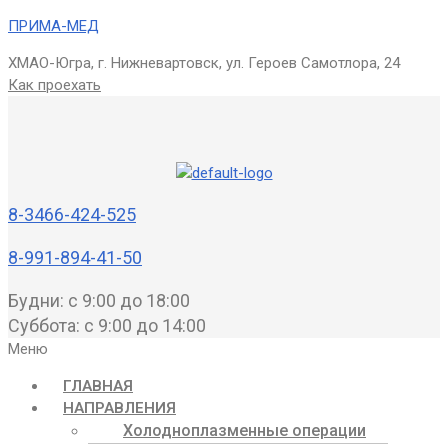
ПРИМА-МЕД
ХМАО-Югра, г. Нижневартовск, ул. Героев Самотлора, 24
Как проехать
8-3466-424-525
8-991-894-41-50
Будни: с 9:00 до 18:00
Суббота: с 9:00 до 14:00
Меню
ГЛАВНАЯ
НАПРАВЛЕНИЯ
Холодноплазменные операции