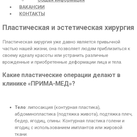
ВАКАНСИИ
КОНТАКТЫ
Пластическая и эстетическая хирургия
Пластическая хирургия уже давно является привычной
частью нашей жизни, она позволяет людям приблизиться к
своему идеалу красоты или устранить различные
врожденные и приобретенные деформации лица и тела.
Какие пластические операции делают в
клинике «ПРИМА-МЕД»?
Тело
: липосакция (контурная пластика),
абдоминопластика (подтяжка живота), подтяжка плеч,
бедер, ягодиц, спины. Контурная пластика голени и
ягодиц с использованием имплантов или жировой
ткани.